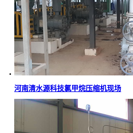
河南清水源科技氯甲烷压缩机现场