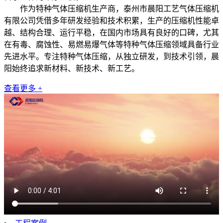
作为特种气体压缩机生产商，泰州市晨阳工艺气体压缩机
有限公司凭借多年研发经验和技术积累，生产的压缩机性能卓
越、结构合理、运行平稳，在国内市场具有良好的口碑，尤其
在有毒、腐蚀性、易燃易爆气体等特种气体压缩领域具备行业
先进水平。专注特种气体压缩，从独立研发，到技术引领，晨
阳始终追求新材料、新技术、新工艺。
查看更多 +