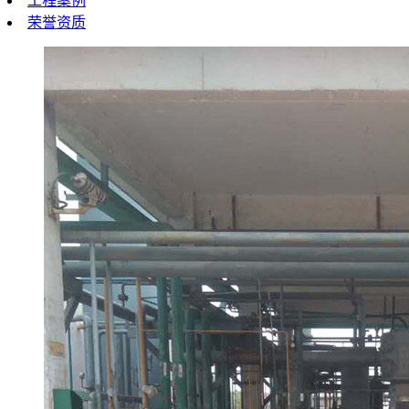
工程案例
荣誉资质