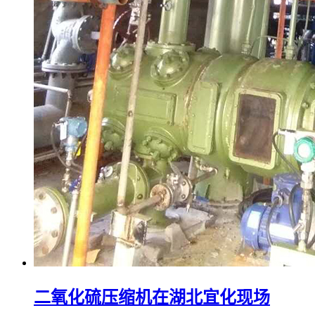
二氧化硫压缩机在湖北宜化现场