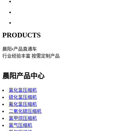
PRODUCTS
晨阳
•产品直通车
行业经验丰富 按需定制产品
晨阳产品中心
氯化氢压缩机
硫化氢压缩机
氟化氢压缩机
二氧化硫压缩机
氯甲烷压缩机
氯气压缩机