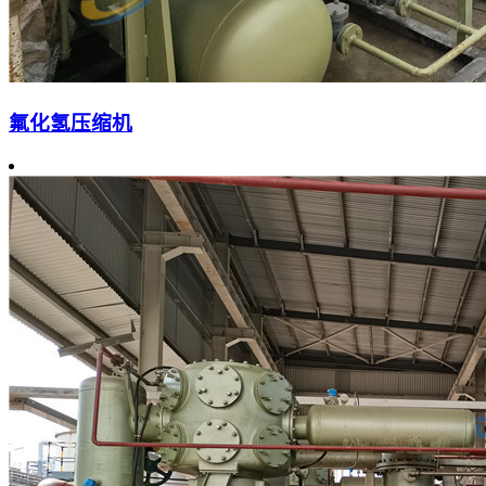
氟化氢压缩机