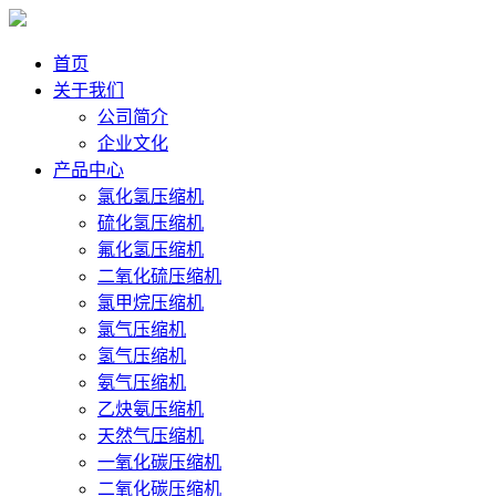
首页
关于我们
公司简介
企业文化
产品中心
氯化氢压缩机
硫化氢压缩机
氟化氢压缩机
二氧化硫压缩机
氯甲烷压缩机
氯气压缩机
氢气压缩机
氨气压缩机
乙炔氨压缩机
天然气压缩机
一氧化碳压缩机
二氧化碳压缩机