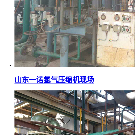
山东一诺氢气压缩机现场