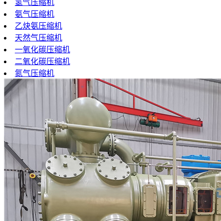
氢气压缩机
氨气压缩机
乙炔氨压缩机
天然气压缩机
一氧化碳压缩机
二氧化碳压缩机
氮气压缩机