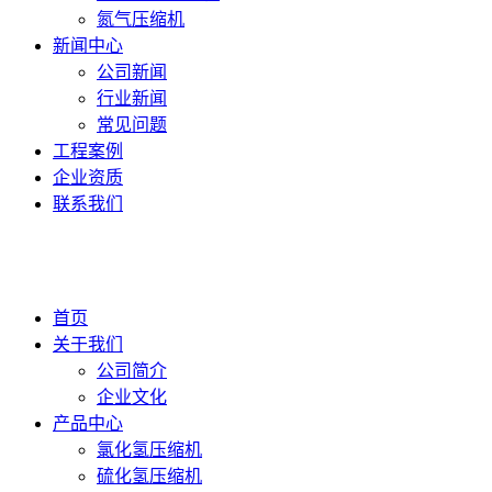
氮气压缩机
新闻中心
公司新闻
行业新闻
常见问题
工程案例
企业资质
联系我们
首页
关于我们
公司简介
企业文化
产品中心
氯化氢压缩机
硫化氢压缩机