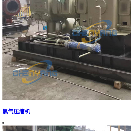
氯气压缩机