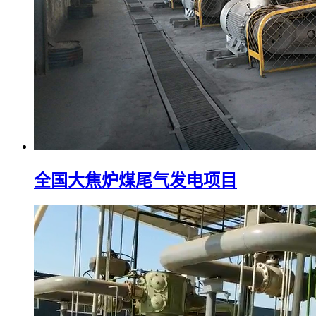
全国大焦炉煤尾气发电项目