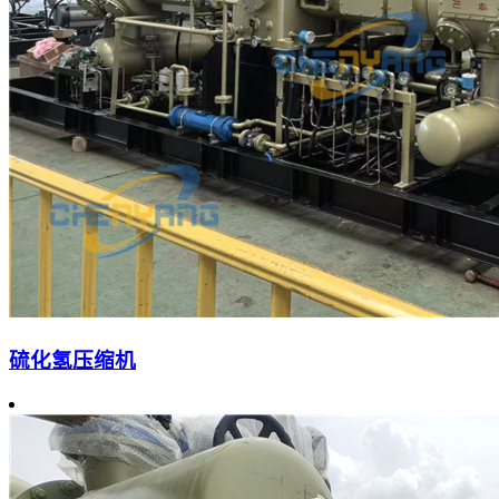
硫化氢压缩机