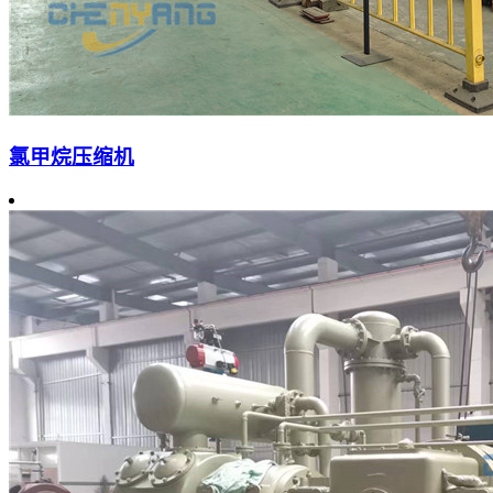
氯甲烷压缩机