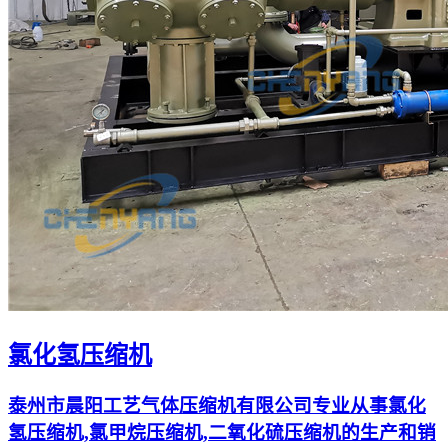
氯化氢压缩机
泰州市晨阳工艺气体压缩机有限公司专业从事氯化
氢压缩机,氯甲烷压缩机,二氧化硫压缩机的生产和销