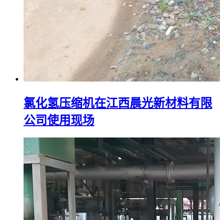
氯化氢压缩机在江西晨光新材料有限
公司使用现场