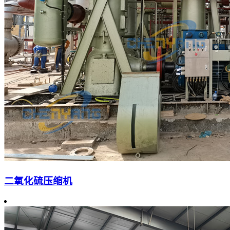
二氧化硫压缩机