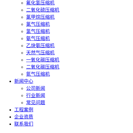
氟化氢压缩机
二氧化硫压缩机
氯甲烷压缩机
氯气压缩机
氢气压缩机
氨气压缩机
乙炔氨压缩机
天然气压缩机
一氧化碳压缩机
二氧化碳压缩机
氮气压缩机
新闻中心
公司新闻
行业新闻
常见问题
工程案例
企业资质
联系我们