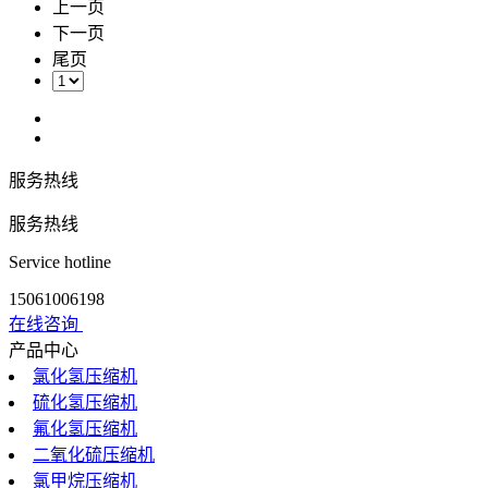
上一页
下一页
尾页
服务热线
服务热线
Service hotline
15061006198
在线咨询
产品中心
氯化氢压缩机
硫化氢压缩机
氟化氢压缩机
二氧化硫压缩机
氯甲烷压缩机