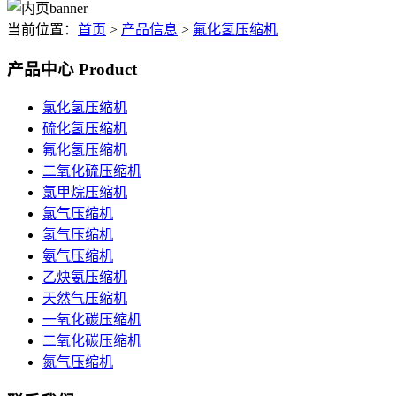
当前位置：
首页
>
产品信息
>
氟化氢压缩机
产品中心
Product
氯化氢压缩机
硫化氢压缩机
氟化氢压缩机
二氧化硫压缩机
氯甲烷压缩机
氯气压缩机
氢气压缩机
氨气压缩机
乙炔氨压缩机
天然气压缩机
一氧化碳压缩机
二氧化碳压缩机
氮气压缩机