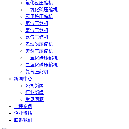
氟化氢压缩机
二氧化硫压缩机
氯甲烷压缩机
氯气压缩机
氢气压缩机
氨气压缩机
乙炔氨压缩机
天然气压缩机
一氧化碳压缩机
二氧化碳压缩机
氮气压缩机
新闻中心
公司新闻
行业新闻
常见问题
工程案例
企业资质
联系我们