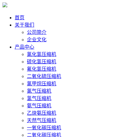
首页
关于我们
公司简介
企业文化
产品中心
氯化氢压缩机
硫化氢压缩机
氟化氢压缩机
二氧化硫压缩机
氯甲烷压缩机
氯气压缩机
氢气压缩机
氨气压缩机
乙炔氨压缩机
天然气压缩机
一氧化碳压缩机
二氧化碳压缩机