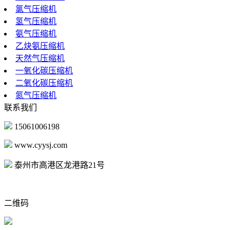
氯气压缩机
氢气压缩机
氨气压缩机
乙炔氨压缩机
天然气压缩机
一氧化碳压缩机
二氧化碳压缩机
氮气压缩机
联系我们
15061006198
www.cyysj.com
泰州市高港区龙港路21号
二维码