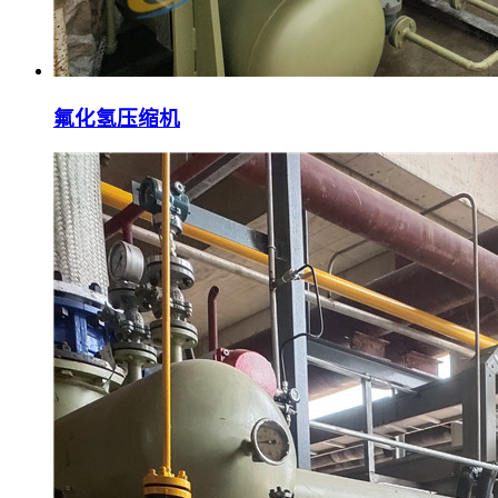
氟化氢压缩机