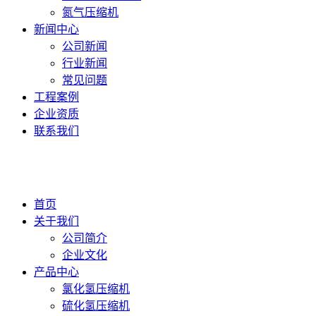
氮气压缩机
新闻中心
公司新闻
行业新闻
常见问题
工程案例
企业资质
联系我们
首页
关于我们
公司简介
企业文化
产品中心
氯化氢压缩机
硫化氢压缩机