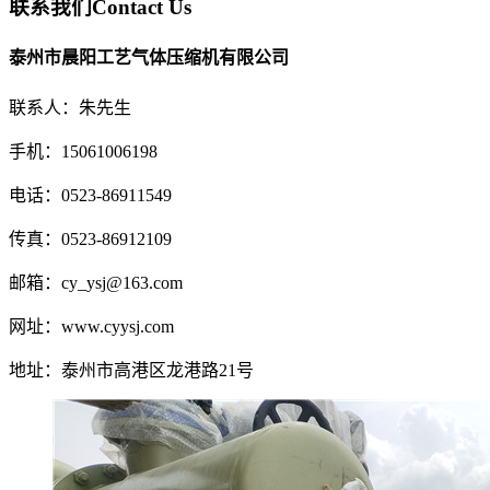
联系我们
Contact Us
泰州市晨阳工艺气体压缩机有限公司
联系人：朱先生
手机：15061006198
电话：0523-86911549
传真：0523-86912109
邮箱：cy_ysj@163.com
网址：www.cyysj.com
地址：泰州市高港区龙港路21号