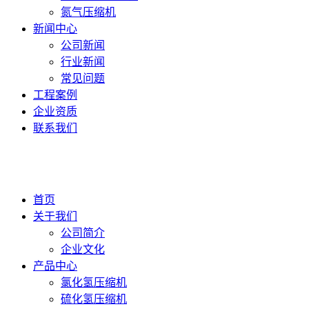
氮气压缩机
新闻中心
公司新闻
行业新闻
常见问题
工程案例
企业资质
联系我们
首页
关于我们
公司简介
企业文化
产品中心
氯化氢压缩机
硫化氢压缩机