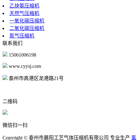
乙炔氨压缩机
天然气压缩机
一氧化碳压缩机
二氧化碳压缩机
氮气压缩机
联系我们
15061006198
www.cyysj.com
泰州市高港区龙港路21号
二维码
微信扫一扫
Copyright © 泰州市晨阳工艺气体压缩机有限公司 专业生产
氯