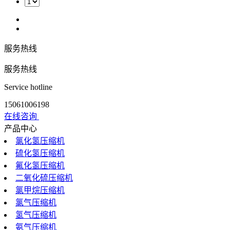
服务热线
服务热线
Service hotline
15061006198
在线咨询
产品中心
氯化氢压缩机
硫化氢压缩机
氟化氢压缩机
二氧化硫压缩机
氯甲烷压缩机
氯气压缩机
氢气压缩机
氨气压缩机