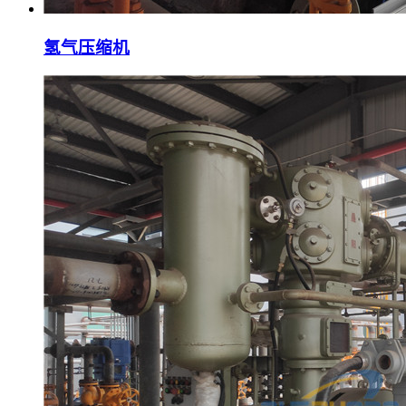
氢气压缩机