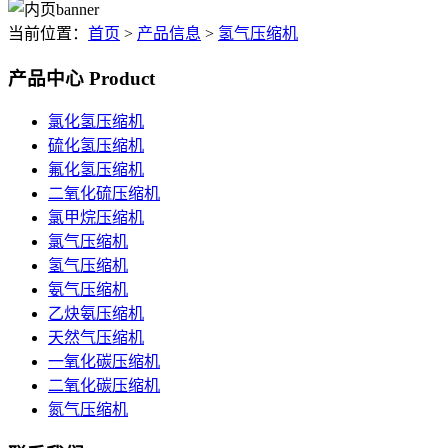
当前位置：
首页
>
产品信息
>
氢气压缩机
产品中心
Product
氯化氢压缩机
硫化氢压缩机
氟化氢压缩机
二氧化硫压缩机
氯甲烷压缩机
氯气压缩机
氢气压缩机
氨气压缩机
乙炔氨压缩机
天然气压缩机
一氧化碳压缩机
二氧化碳压缩机
氮气压缩机