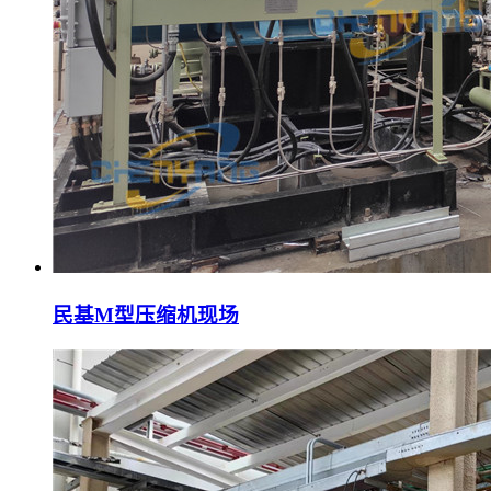
民基M型压缩机现场