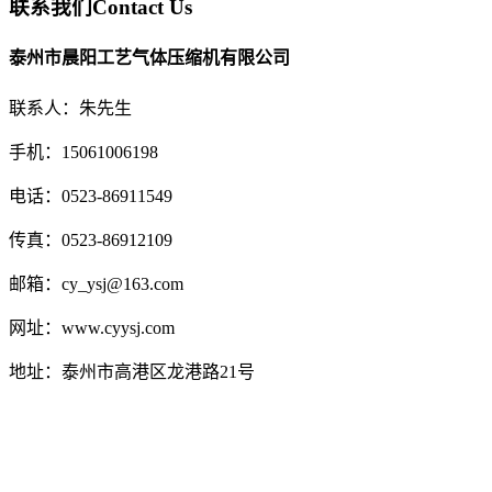
联系我们
Contact Us
泰州市晨阳工艺气体压缩机有限公司
联系人：朱先生
手机：15061006198
电话：0523-86911549
传真：0523-86912109
邮箱：cy_ysj@163.com
网址：www.cyysj.com
地址：泰州市高港区龙港路21号