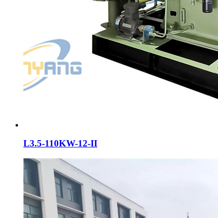
L3.5-110KW-12-II