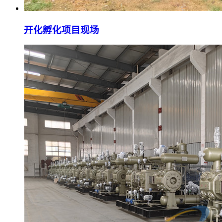
开化孵化项目现场