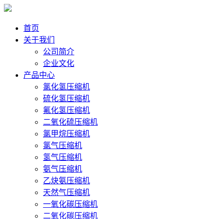
首页
关于我们
公司简介
企业文化
产品中心
氯化氢压缩机
硫化氢压缩机
氟化氢压缩机
二氧化硫压缩机
氯甲烷压缩机
氯气压缩机
氢气压缩机
氨气压缩机
乙炔氨压缩机
天然气压缩机
一氧化碳压缩机
二氧化碳压缩机