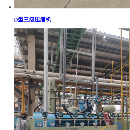
D型三级压缩机