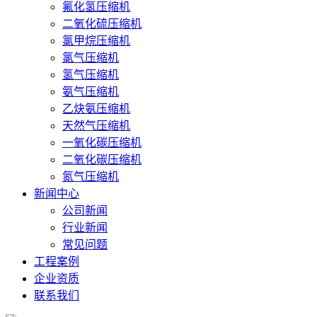
氟化氢压缩机
二氧化硫压缩机
氯甲烷压缩机
氯气压缩机
氢气压缩机
氨气压缩机
乙炔氨压缩机
天然气压缩机
一氧化碳压缩机
二氧化碳压缩机
氮气压缩机
新闻中心
公司新闻
行业新闻
常见问题
工程案例
企业资质
联系我们