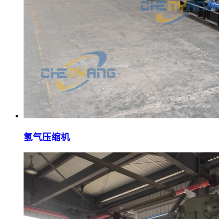
氢气压缩机