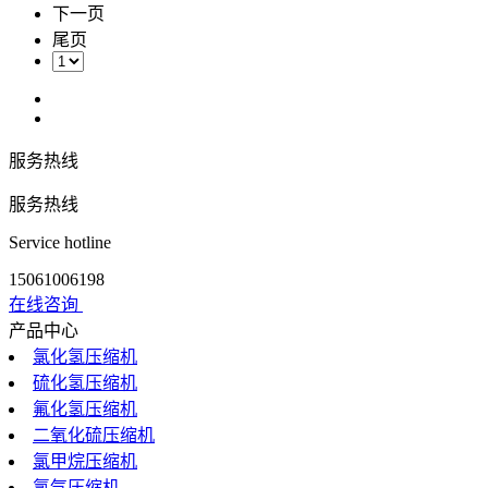
下一页
尾页
服务热线
服务热线
Service hotline
15061006198
在线咨询
产品中心
氯化氢压缩机
硫化氢压缩机
氟化氢压缩机
二氧化硫压缩机
氯甲烷压缩机
氯气压缩机