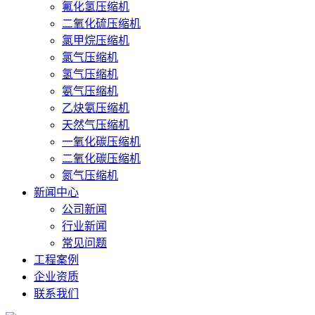
氟化氢压缩机
二氧化硫压缩机
氯甲烷压缩机
氯气压缩机
氢气压缩机
氨气压缩机
乙炔氨压缩机
天然气压缩机
一氧化碳压缩机
二氧化碳压缩机
氮气压缩机
新闻中心
公司新闻
行业新闻
常见问题
工程案例
企业资质
联系我们