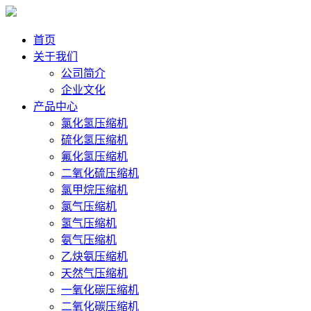
首页
关于我们
公司简介
企业文化
产品中心
氯化氢压缩机
硫化氢压缩机
氟化氢压缩机
二氧化硫压缩机
氯甲烷压缩机
氯气压缩机
氢气压缩机
氨气压缩机
乙炔氨压缩机
天然气压缩机
一氧化碳压缩机
二氧化碳压缩机