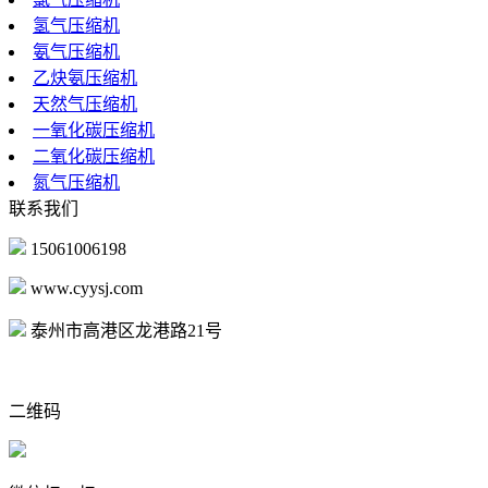
氢气压缩机
氨气压缩机
乙炔氨压缩机
天然气压缩机
一氧化碳压缩机
二氧化碳压缩机
氮气压缩机
联系我们
15061006198
www.cyysj.com
泰州市高港区龙港路21号
二维码