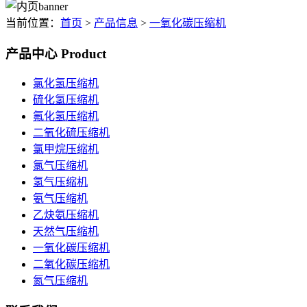
当前位置：
首页
>
产品信息
>
一氧化碳压缩机
产品中心
Product
氯化氢压缩机
硫化氢压缩机
氟化氢压缩机
二氧化硫压缩机
氯甲烷压缩机
氯气压缩机
氢气压缩机
氨气压缩机
乙炔氨压缩机
天然气压缩机
一氧化碳压缩机
二氧化碳压缩机
氮气压缩机