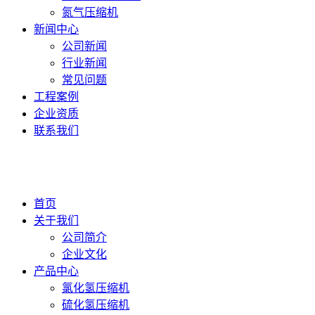
氮气压缩机
新闻中心
公司新闻
行业新闻
常见问题
工程案例
企业资质
联系我们
首页
关于我们
公司简介
企业文化
产品中心
氯化氢压缩机
硫化氢压缩机