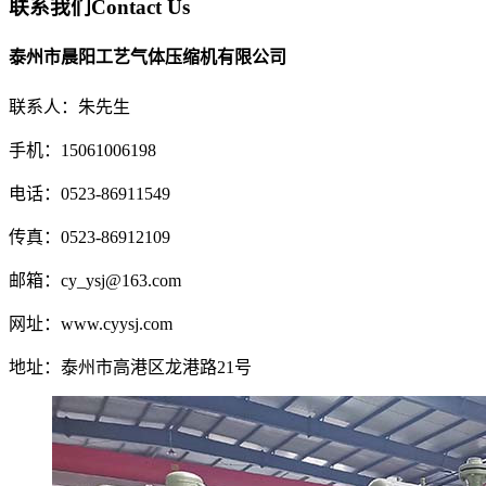
联系我们
Contact Us
泰州市晨阳工艺气体压缩机有限公司
联系人：朱先生
手机：15061006198
电话：0523-86911549
传真：0523-86912109
邮箱：cy_ysj@163.com
网址：www.cyysj.com
地址：泰州市高港区龙港路21号