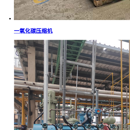
一氧化碳压缩机