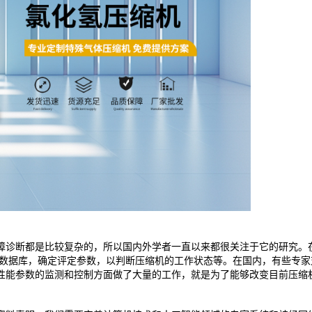
障诊断都是比较复杂的，所以国内外学者一直以来都很关注于它的研究。
数数据库，确定评定参数，以判断压缩机的工作状态等。在国内，有些专
性能参数的监测和控制方面做了大量的工作，就是为了能够改变目前压缩