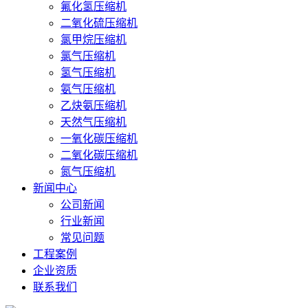
氟化氢压缩机
二氧化硫压缩机
氯甲烷压缩机
氯气压缩机
氢气压缩机
氨气压缩机
乙炔氨压缩机
天然气压缩机
一氧化碳压缩机
二氧化碳压缩机
氮气压缩机
新闻中心
公司新闻
行业新闻
常见问题
工程案例
企业资质
联系我们