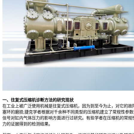
一、往复式压缩机诊断方法的研究现状
在工业上被广泛使用机械是往复式压缩机，因为到至今为止，对它的故
塞环的磨损;捷克学者根据对千余种不同类型的压缩机建立了常规性参
信号对缸内气体压力的影响方面进行过研究。有些学者在压缩机的常规
力的证据得到的检测结果。