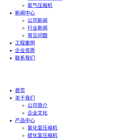
氮气压缩机
新闻中心
公司新闻
行业新闻
常见问题
工程案例
企业资质
联系我们
首页
关于我们
公司简介
企业文化
产品中心
氯化氢压缩机
硫化氢压缩机