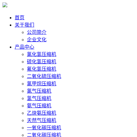
首页
关于我们
公司简介
企业文化
产品中心
氯化氢压缩机
硫化氢压缩机
氟化氢压缩机
二氧化硫压缩机
氯甲烷压缩机
氯气压缩机
氢气压缩机
氨气压缩机
乙炔氨压缩机
天然气压缩机
一氧化碳压缩机
二氧化碳压缩机