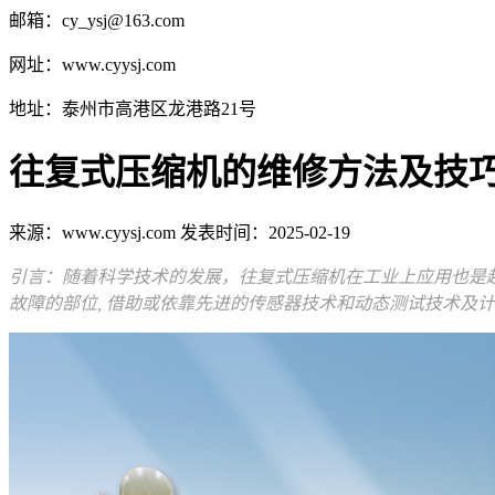
邮箱：cy_ysj@163.com
网址：www.cyysj.com
地址：泰州市高港区龙港路21号
往复式压缩机的维修方法及技
来源：www.cyysj.com 发表时间：2025-02-19
引言：随着科学技术的发展，往复式压缩机在工业上应用也是越
故障的部位, 借助或依靠先进的传感器技术和动态测试技术及计算