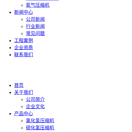
氮气压缩机
新闻中心
公司新闻
行业新闻
常见问题
工程案例
企业资质
联系我们
首页
关于我们
公司简介
企业文化
产品中心
氯化氢压缩机
硫化氢压缩机