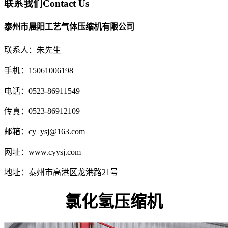
联系我们
Contact Us
泰州市晨阳工艺气体压缩机有限公司
联系人：朱先生
手机：15061006198
电话：0523-86911549
传真：0523-86912109
邮箱：cy_ysj@163.com
网址：www.cyysj.com
地址：泰州市高港区龙港路21号
氯化氢压缩机