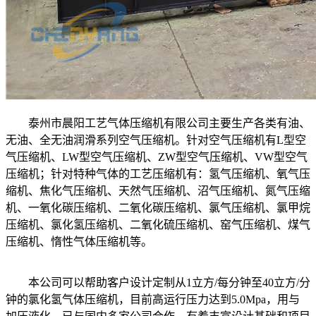
泰州市晨阳工艺气体压缩机有限公司主要生产各类有油、
无油、全无油润滑系列空气压缩机。针对空气压缩机有L型空
气压缩机、LW型空气压缩机、ZW型空气压缩机、VW型空气
压缩机；针对特种气体的工艺压缩机有：氢气压缩机、氧气压
缩机、焦化气压缩机、天然气压缩机、沼气压缩机、氮气压缩
机、一氧化碳压缩机、二氧化碳压缩机、氯气压缩机、氯甲烷
压缩机、氯化氢压缩机、二氧化硫压缩机、窑气压缩机、煤气
压缩机、惰性气体压缩机等。
本公司可以帮助客户设计定制从1立方/每分钟至40立方/分
钟的氯化氢气体压缩机，目前高运行压力达到5.0Mpa，用与