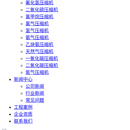
氟化氢压缩机
二氧化硫压缩机
氯甲烷压缩机
氯气压缩机
氢气压缩机
氨气压缩机
乙炔氨压缩机
天然气压缩机
一氧化碳压缩机
二氧化碳压缩机
氮气压缩机
新闻中心
公司新闻
行业新闻
常见问题
工程案例
企业资质
联系我们