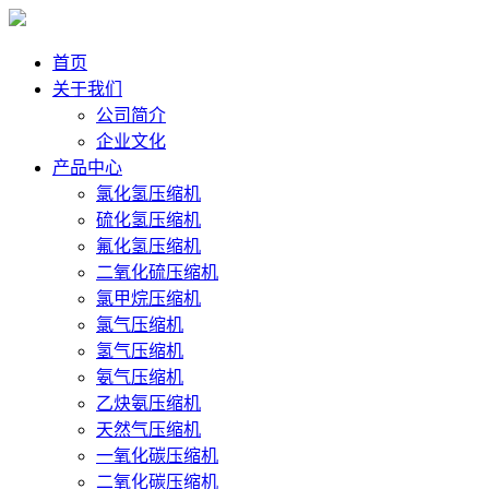
首页
关于我们
公司简介
企业文化
产品中心
氯化氢压缩机
硫化氢压缩机
氟化氢压缩机
二氧化硫压缩机
氯甲烷压缩机
氯气压缩机
氢气压缩机
氨气压缩机
乙炔氨压缩机
天然气压缩机
一氧化碳压缩机
二氧化碳压缩机