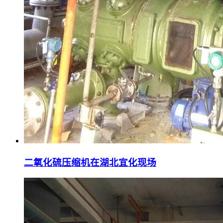
二氧化硫压缩机在湖北宜化现场