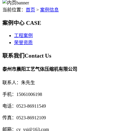
当前位置：
首页
>
案例信息
案例中心
CASE
工程案例
荣誉资质
联系我们
Contact Us
泰州市晨阳工艺气体压缩机有限公司
联系人：朱先生
手机：15061006198
电话：0523-86911549
传真：0523-86912109
邮箱：cy_ysj@163.com