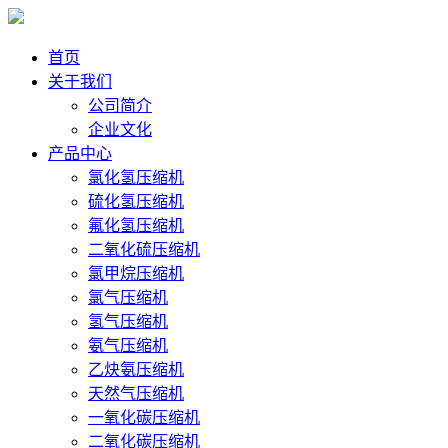
首页
关于我们
公司简介
企业文化
产品中心
氯化氢压缩机
硫化氢压缩机
氟化氢压缩机
二氧化硫压缩机
氯甲烷压缩机
氯气压缩机
氢气压缩机
氨气压缩机
乙炔氨压缩机
天然气压缩机
一氧化碳压缩机
二氧化碳压缩机