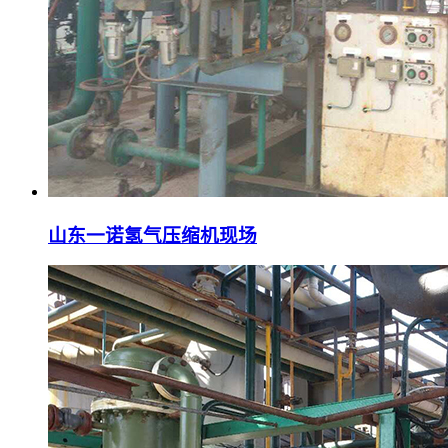
山东一诺氢气压缩机现场