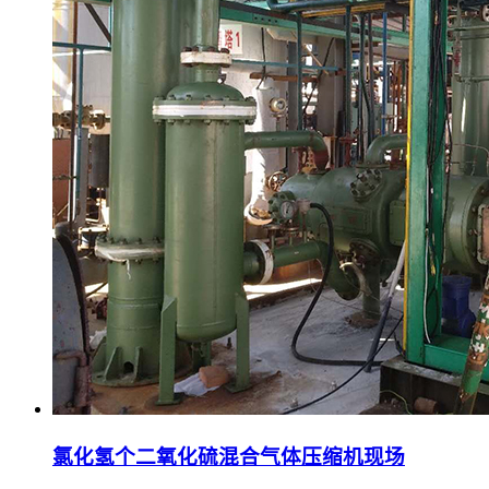
氯化氢个二氧化硫混合气体压缩机现场