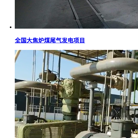
全国大焦炉煤尾气发电项目