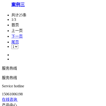
案例三
共计25条
1/3
首页
上一页
下一页
尾页
服务热线
服务热线
Service hotline
15061006198
在线咨询
产品中心