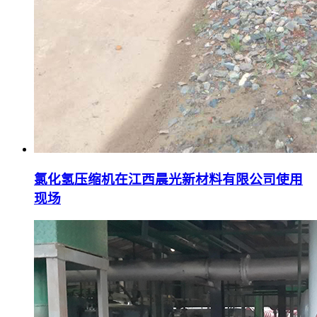
氯化氢压缩机在江西晨光新材料有限公司使用
现场