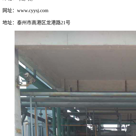
网址：www.cyysj.com
地址：泰州市高港区龙港路21号