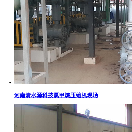
河南清水源科技氯甲烷压缩机现场