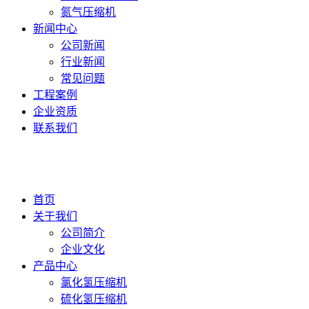
氮气压缩机
新闻中心
公司新闻
行业新闻
常见问题
工程案例
企业资质
联系我们
首页
关于我们
公司简介
企业文化
产品中心
氯化氢压缩机
硫化氢压缩机