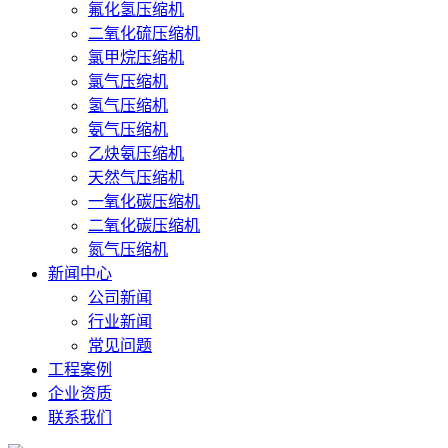
氟化氢压缩机
二氧化硫压缩机
氯甲烷压缩机
氯气压缩机
氢气压缩机
氨气压缩机
乙炔氨压缩机
天然气压缩机
一氧化碳压缩机
二氧化碳压缩机
氮气压缩机
新闻中心
公司新闻
行业新闻
常见问题
工程案例
企业资质
联系我们