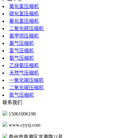
氯化氢压缩机
硫化氢压缩机
氟化氢压缩机
二氧化硫压缩机
氯甲烷压缩机
氯气压缩机
氢气压缩机
氨气压缩机
乙炔氨压缩机
天然气压缩机
一氧化碳压缩机
二氧化碳压缩机
氮气压缩机
联系我们
15061006198
www.cyysj.com
泰州市高港区龙港路21号