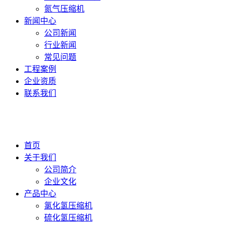
氮气压缩机
新闻中心
公司新闻
行业新闻
常见问题
工程案例
企业资质
联系我们
首页
关于我们
公司简介
企业文化
产品中心
氯化氢压缩机
硫化氢压缩机