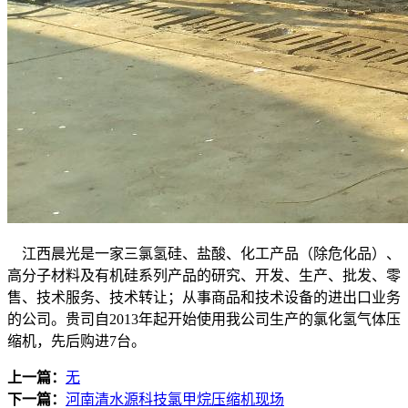
江西晨光是一家三氯氢硅、盐酸、化工产品（除危化品）、
高分子材料及有机硅系列产品的研究、开发、生产、批发、零
售、技术服务、技术转让；从事商品和技术设备的进出口业务
的公司。贵司自2013年起开始使用我公司生产的氯化氢气体压
缩机，先后购进7台。
上一篇：
无
下一篇：
河南清水源科技氯甲烷压缩机现场