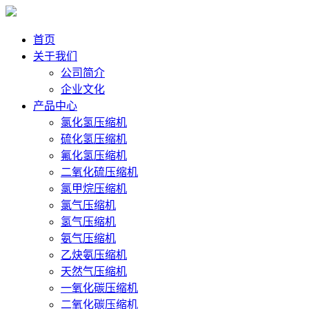
首页
关于我们
公司简介
企业文化
产品中心
氯化氢压缩机
硫化氢压缩机
氟化氢压缩机
二氧化硫压缩机
氯甲烷压缩机
氯气压缩机
氢气压缩机
氨气压缩机
乙炔氨压缩机
天然气压缩机
一氧化碳压缩机
二氧化碳压缩机