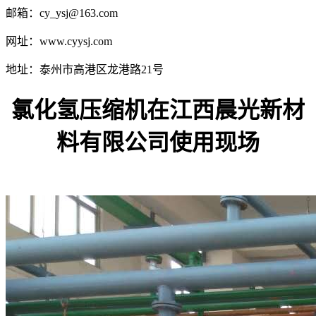
邮箱：cy_ysj@163.com
网址：www.cyysj.com
地址：泰州市高港区龙港路21号
氯化氢压缩机在江西晨光新材
料有限公司使用现场