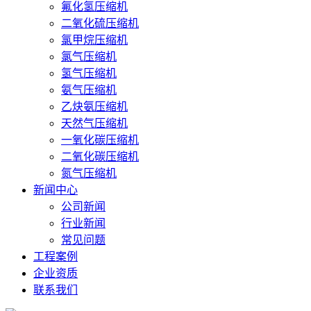
氟化氢压缩机
二氧化硫压缩机
氯甲烷压缩机
氯气压缩机
氢气压缩机
氨气压缩机
乙炔氨压缩机
天然气压缩机
一氧化碳压缩机
二氧化碳压缩机
氮气压缩机
新闻中心
公司新闻
行业新闻
常见问题
工程案例
企业资质
联系我们