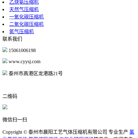
乙炔氨压缩机
天然气压缩机
一氧化碳压缩机
二氧化碳压缩机
氮气压缩机
联系我们
15061006198
www.cyysj.com
泰州市高港区龙港路21号
二维码
微信扫一扫
Copyright © 泰州市晨阳工艺气体压缩机有限公司 专业生产
氯