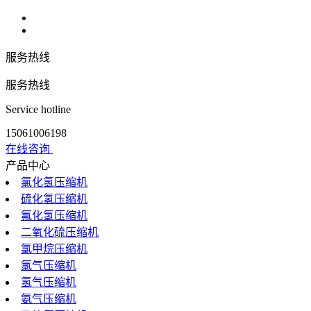
服务热线
服务热线
Service hotline
15061006198
在线咨询
产品中心
氯化氢压缩机
硫化氢压缩机
氟化氢压缩机
二氧化硫压缩机
氯甲烷压缩机
氯气压缩机
氢气压缩机
氨气压缩机