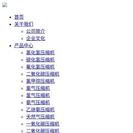
首页
关于我们
公司简介
企业文化
产品中心
氯化氢压缩机
硫化氢压缩机
氟化氢压缩机
二氧化硫压缩机
氯甲烷压缩机
氯气压缩机
氢气压缩机
氨气压缩机
乙炔氨压缩机
天然气压缩机
一氧化碳压缩机
二氧化碳压缩机