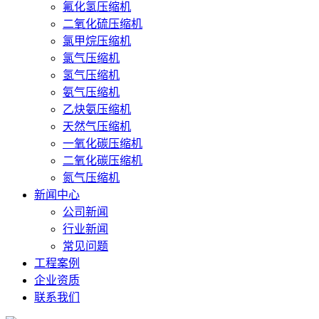
氟化氢压缩机
二氧化硫压缩机
氯甲烷压缩机
氯气压缩机
氢气压缩机
氨气压缩机
乙炔氨压缩机
天然气压缩机
一氧化碳压缩机
二氧化碳压缩机
氮气压缩机
新闻中心
公司新闻
行业新闻
常见问题
工程案例
企业资质
联系我们