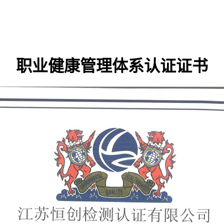
职业健康管理体系认证证书