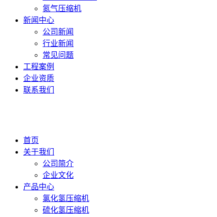
氮气压缩机
新闻中心
公司新闻
行业新闻
常见问题
工程案例
企业资质
联系我们
首页
关于我们
公司简介
企业文化
产品中心
氯化氢压缩机
硫化氢压缩机