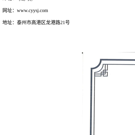
网址：www.cyysj.com
地址：泰州市高港区龙港路21号